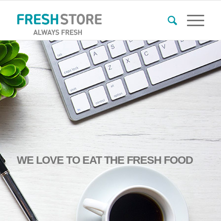
WE
LOVE
TO
EAT THE FRESH FOOD