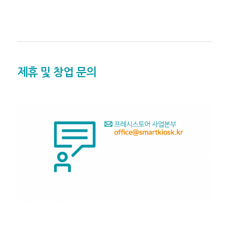
제휴 및 창업 문의