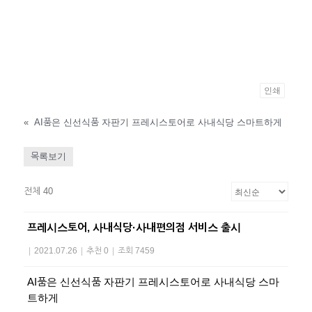
인쇄
«
AI품은 신선식품 자판기 프레시스토어로 사내식당 스마트하게
목록보기
전체 40
프레시스토어, 사내식당·사내편의점 서비스 출시
|
2021.07.26
|
추천 0
|
조회 7459
AI품은 신선식품 자판기 프레시스토어로 사내식당 스마
트하게