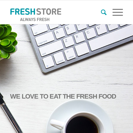
WE
LOVE
TO
EAT THE FRESH FOOD