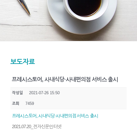
보도자료
프레시스토어, 사내식당·사내편의점 서비스 출시
작성일
2021-07-26 15:50
조회
7459
프레시스토어, 사내식당·사내편의점 서비스 출시
2021.07.20_전자신문인터넷