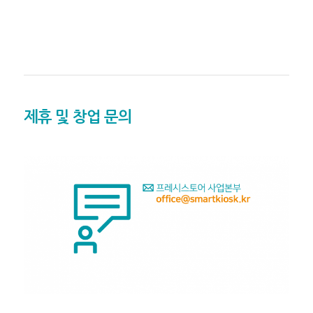
제휴 및 창업 문의