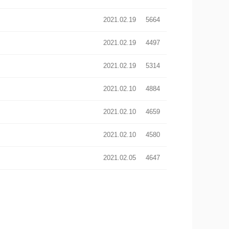
2021.02.19
5664
2021.02.19
4497
2021.02.19
5314
2021.02.10
4884
2021.02.10
4659
2021.02.10
4580
2021.02.05
4647