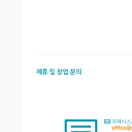
제휴 및 창업 문의