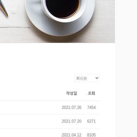
작성일
조회
2021.07.26
7454
2021.07.20
6271
2021.04.12
8105