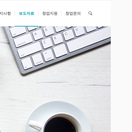
지사항
보도자료
창업지원
창업문의