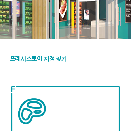
프레시스토어 지점 찾기