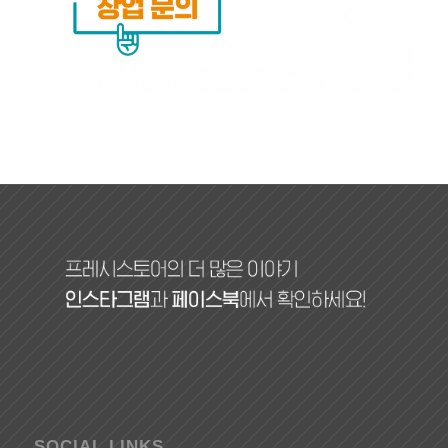
SOCIAL LINKS