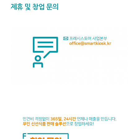
제휴 및 창업 문의