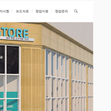
지사항
보도자료
창업지원
창업문의