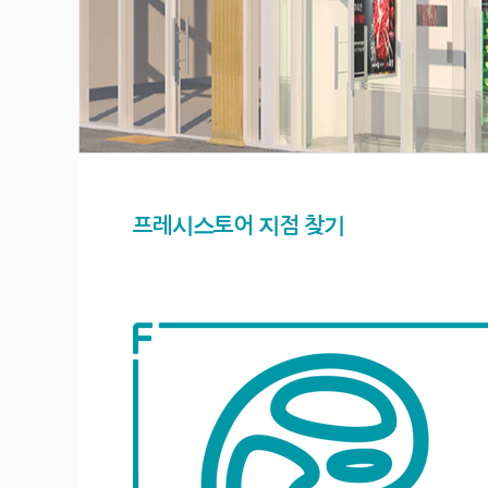
프레시스토어 지점 찾기