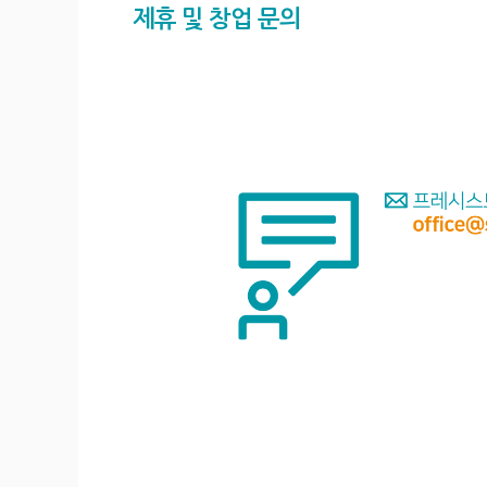
제휴 및 창업 문의