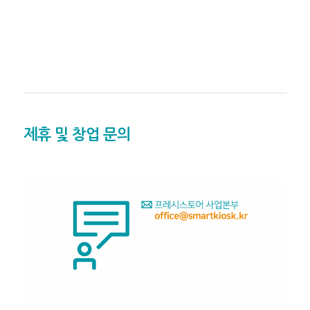
제휴 및 창업 문의