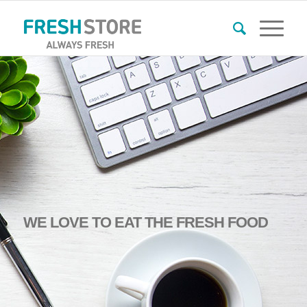
WE
LOVE
TO
EAT THE FRESH FOOD