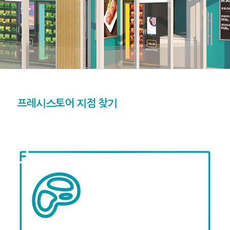
프레시스토어 지점 찾기