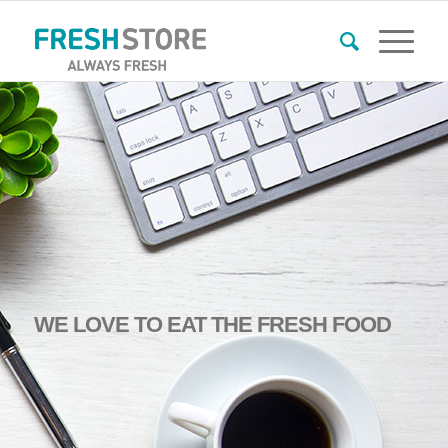
WE
LOVE
TO
EAT THE FRESH FOOD