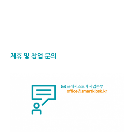
제휴 및 창업 문의