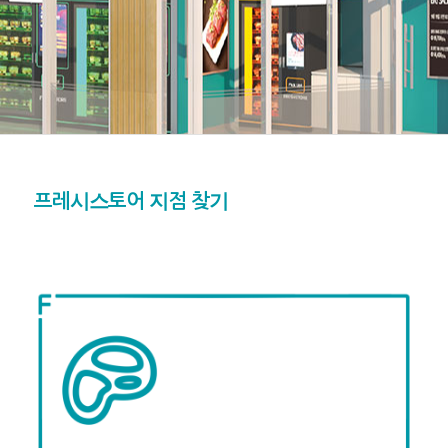
프레시스토어 지점 찾기