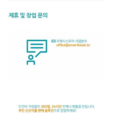
제휴 및 창업 문의